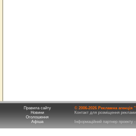
Правила сайту
© 2006-
2026 Рекламна агенція
Новини
Контакт для розміщення реклами т
Оголошення
Афіша
Інформаційний партнер проекту - 