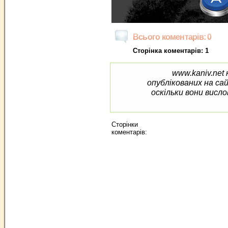
Всього коментарів: 0
Сторінка коментарів: 1
www.kaniv.net 
опублікованих на са
оскільки вони висло
Сторінки
коментарів: