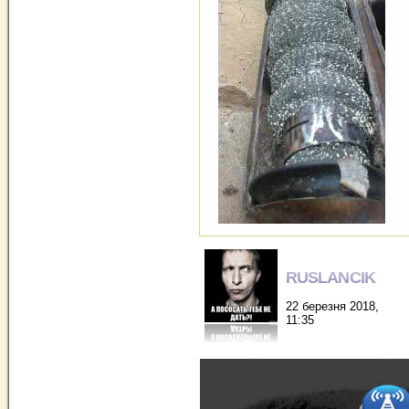
RUSLANCIK
22 березня 2018,
11:35