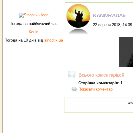
KANIVRADA5
Погода на найближчий час
22 серпня 2018, 14:39
Канів
Погода на 10 днів від
sinoptik.ua
Всього коментарів: 0
Сторінка коментарів: 1
Показати коментарі
ww