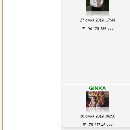
27 січня 2019, 17:44
IP: 94.178.185.xxx
GINKA
30 січня 2019, 06:50
IP: 78.137.46.xxx