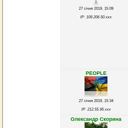
27 січня 2019, 15:09
IP: 109.206.50.xxx
PEOPLE
27 січня 2019, 15:34
IP: 212.55.95.xxx
Олександр Скорина