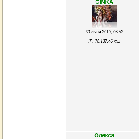
GINKA
30 січня 2019, 06:52
IP: 78.137.46.xxx
Олекса