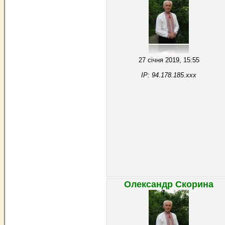
27 січня 2019, 15:55
IP: 94.178.185.xxx
Олександр Скорина