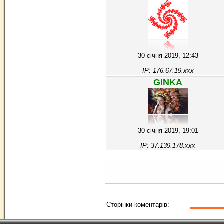
30 січня 2019, 12:43
IP: 176.67.19.xxx
GINKA
30 січня 2019, 19:01
IP: 37.139.178.xxx
Сторінки коментарів: