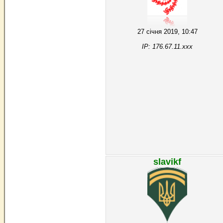
27 січня 2019, 10:47
IP: 176.67.11.xxx
slavikf