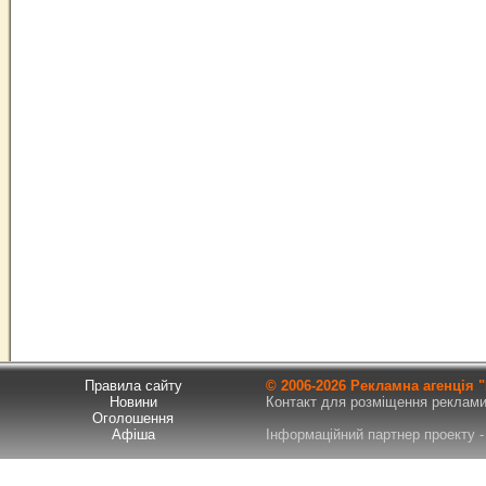
Правила сайту
© 2006-
2026 Рекламна агенція
Новини
Контакт для розміщення реклами т
Оголошення
Афіша
Інформаційний партнер проекту - 