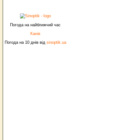
Погода на найближчий час
Канів
Погода на 10 днів від
sinoptik.ua