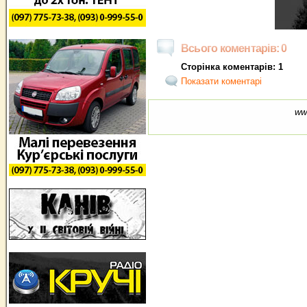
Всього коментарів: 0
Сторінка коментарів: 1
Показати коментарі
ww