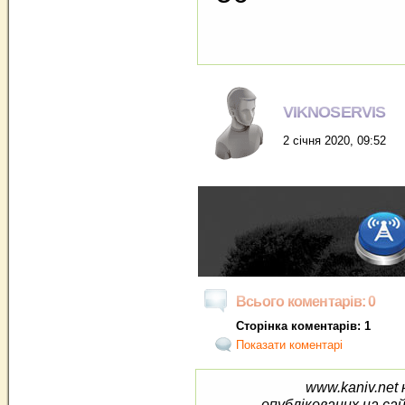
VIKNOSERVIS
2 січня 2020, 09:52
Всього коментарів: 0
Сторінка коментарів: 1
Показати коментарі
www.kaniv.net 
опублікованих на са