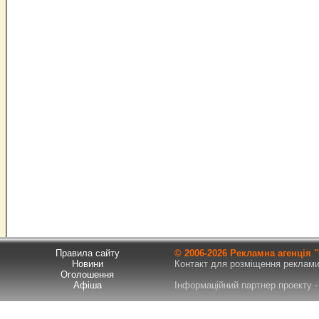
Правила сайту
© 2006-
2026 Рекламна агенція
Новини
Контакт для розміщення реклами т
Оголошення
Афіша
Інформаційний партнер проекту - 