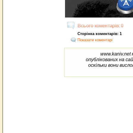
Всього коментарів: 0
Сторінка коментарів: 1
Показати коментарі
www.kaniv.net 
опублікованих на са
оскільки вони висло