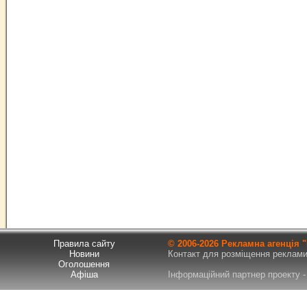
Правила сайту
© 2006-
2026 Рекламна агенція
Новини
Контакт для розміщення реклами т
Оголошення
Афіша
Інформаційний партнер проекту - 