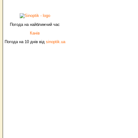
Погода на найближчий час
Канів
Погода на 10 днів від
sinoptik.ua