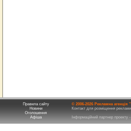
Правила сайту
© 2006-
2026 Рекламна агенція
Новини
Контакт для розміщення реклами т
Оголошення
Афіша
Інформаційний партнер проекту - 