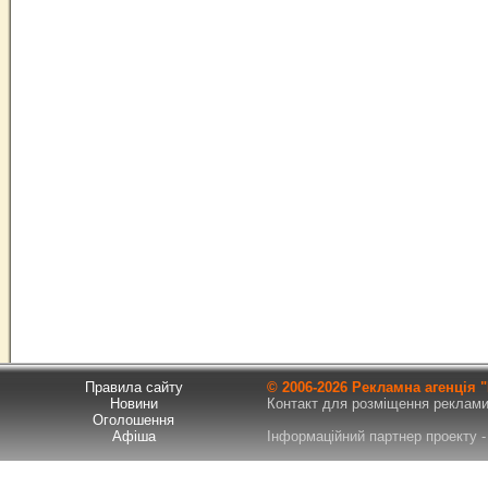
Правила сайту
© 2006-
2026 Рекламна агенція
Новини
Контакт для розміщення реклами т
Оголошення
Афіша
Інформаційний партнер проекту - 