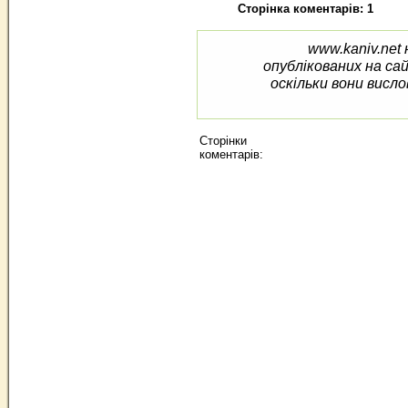
Сторінка коментарів: 1
www.kaniv.net 
опублікованих на са
оскільки вони висло
Сторінки
коментарів: