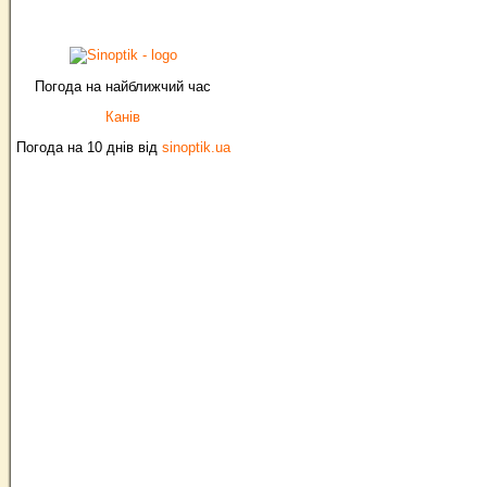
Погода на найближчий час
Канів
Погода на 10 днів від
sinoptik.ua