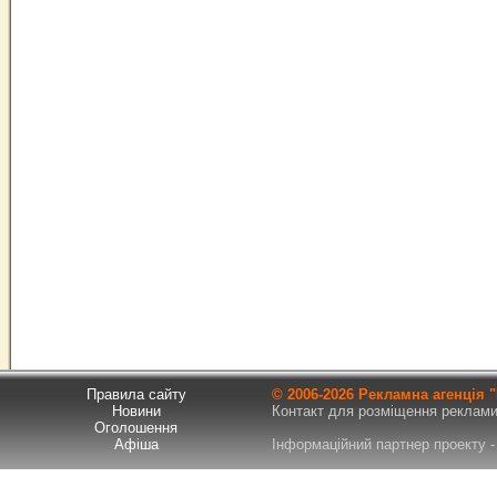
Правила сайту
© 2006-
2026 Рекламна агенція
Новини
Контакт для розміщення реклами т
Оголошення
Афіша
Інформаційний партнер проекту - 