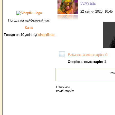
WAYBE
22 квітня 2020, 10:45
Погода на найближчий час
Канів
Погода на 10 днів від
sinoptik.ua
Всього коментарів: 0
Сторінка коментарів: 1
ww
Сторінки
коментарів: