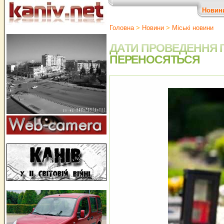
Новин
Головна
>
Новини
>
Міські новини
ДАТИ ПРОВЕДЕННЯ П
ПЕРЕНОСЯТЬСЯ