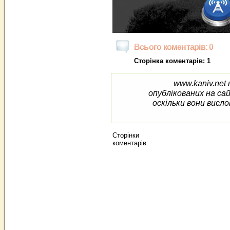
Всього коментарів: 0
Сторінка коментарів: 1
www.kaniv.net 
опублікованих на са
оскільки вони висло
Сторінки
коментарів: