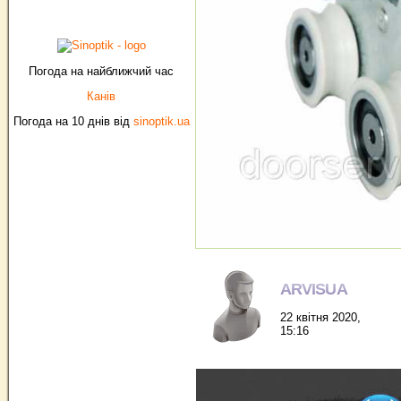
Погода на найближчий час
Канів
Погода на 10 днів від
sinoptik.ua
ARVISUA
22 квітня 2020,
15:16