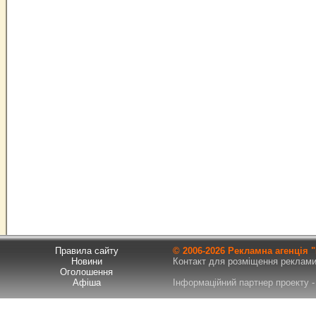
Правила сайту
© 2006-
2026 Рекламна агенція
Новини
Контакт для розміщення реклами т
Оголошення
Афіша
Інформаційний партнер проекту - 