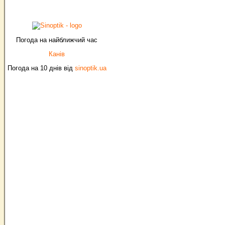
Погода на найближчий час
Канів
Погода на 10 днів від
sinoptik.ua