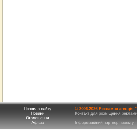
Правила сайту
© 2006-
2026 Рекламна агенція
Новини
Контакт для розміщення реклами т
Оголошення
Афіша
Інформаційний партнер проекту - 