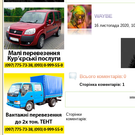
WAYBE
16 листопада 2020, 10
Всього коментарів: 0
Сторінка коментарів: 1
ww
Сторінки
коментарів: