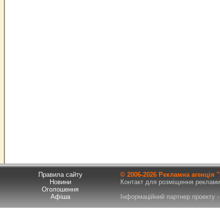
Правила сайту
© 2006-
2026 Рекламна агенція
Новини
Контакт для розміщення реклами т
Оголошення
Афіша
Інформаційний партнер проекту - 