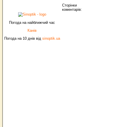
Сторінки
коментарів:
Погода на найближчий час
Канів
Погода на 10 днів від
sinoptik.ua