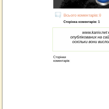
Всього коментарів: 0
Сторінка коментарів: 1
www.kaniv.net 
опублікованих на са
оскільки вони висло
Сторінки
коментарів: