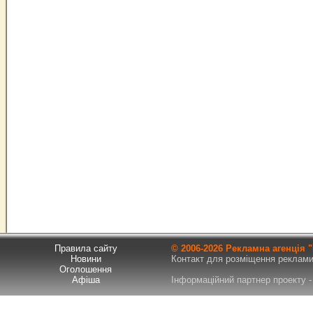
Правила сайту
© 2006-
2026 Рекламна агенція
Новини
Контакт для розміщення реклами т
Оголошення
Афіша
Інформаційний партнер проекту - 