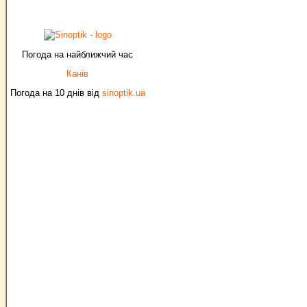
Погода на найближчий час
Канів
Погода на 10 днів від
sinoptik.ua