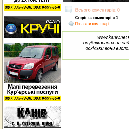
Всього коментарів: 0
Сторінка коментарів: 1
Показати коментарі
www.kaniv.net 
опублікованих на са
оскільки вони висло