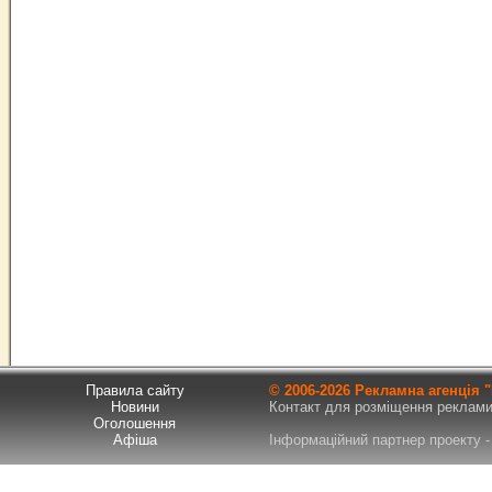
Правила сайту
© 2006-
2026 Рекламна агенція
Новини
Контакт для розміщення реклами т
Оголошення
Афіша
Інформаційний партнер проекту - 