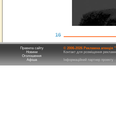
16
Правила сайту
© 2006-
2026 Рекламна агенція
Новини
Контакт для розміщення реклами т
Оголошення
Афіша
Інформаційний партнер проекту - 