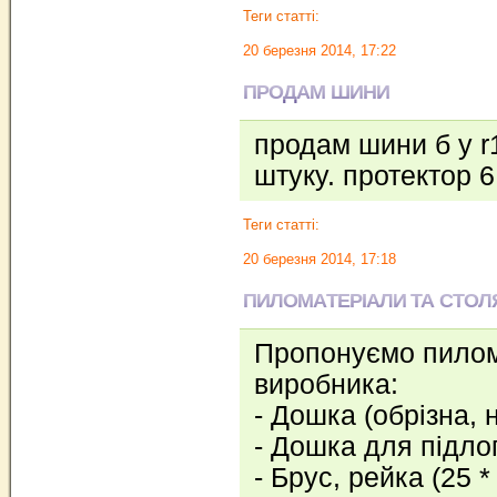
Теги статті:
20 березня 2014, 17:22
ПРОДАМ ШИНИ
продам шини б у r1
штуку. протектор 
Теги статті:
20 березня 2014, 17:18
ПИЛОМАТЕРІАЛИ ТА СТОЛ
Пропонуємо пилом
виробника:
- Дошка (обрізна, 
- Дошка для підлог
- Брус, рейка (25 * 