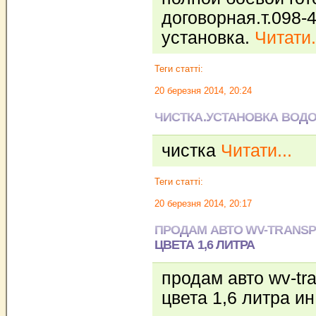
договорная.т.098-
установка.
Читати.
Теги статті:
20 березня 2014, 20:24
ЧИСТКА.УСТАНОВКА ВОД
чистка
Читати...
Теги статті:
20 березня 2014, 20:17
ПРОДАМ АВТО WV-TRANSP
ЦВЕТА 1,6 ЛИТРА
продам авто wv-tra
цвета 1,6 литра ин