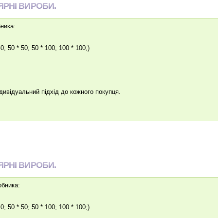
ЯРНІ ВИРОБИ.
ника:
0; 50 * 50; 50 * 100; 100 * 100;)
ндивідуальний підхід до кожного покупця.
ЯРНІ ВИРОБИ.
обника:
0; 50 * 50; 50 * 100; 100 * 100;)