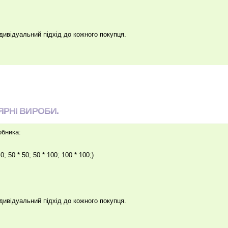
ндивідуальний підхід до кожного покупця.
ЯРНІ ВИРОБИ.
обника:
0; 50 * 50; 50 * 100; 100 * 100;)
ндивідуальний підхід до кожного покупця.