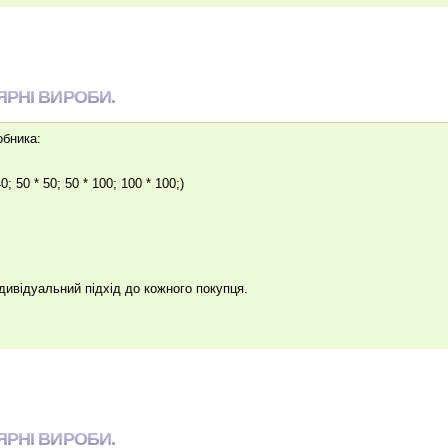
ЯРНІ ВИРОБИ.
обника:
0; 50 * 50; 50 * 100; 100 * 100;)
ндивідуальний підхід до кожного покупця.
ЯРНІ ВИРОБИ.