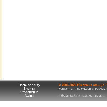
Правила сайту
© 2006-
2026 Рекламна агенція
Новини
Контакт для розміщення реклами т
Оголошення
Афіша
Інформаційний партнер проекту - 