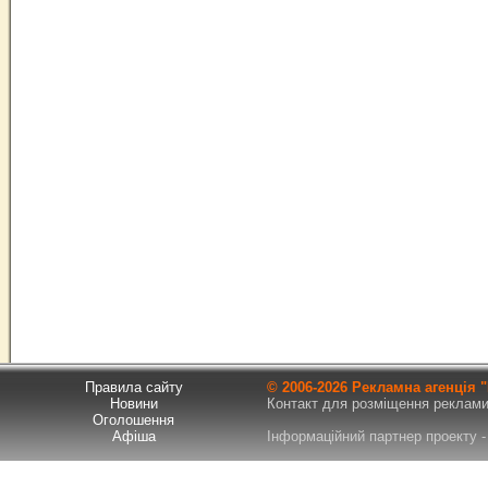
Правила сайту
© 2006-
2026 Рекламна агенція
Новини
Контакт для розміщення реклами т
Оголошення
Афіша
Інформаційний партнер проекту - 