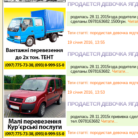
ПРОДАЕТСЯ ДЕВОЧКА ЯГ
родилась 28.11.2015года.родители 
сделаны.0978163682.1500грн.
Читат
Теги статті:
породистая девочка ягдт
19 січня 2016, 13:55
ПРОДАЕТСЯ ДЕВОЧКА ЯГ
родилась 28.11.2015года.родители 
сделаны.0978163682.
Читати...
Теги статті:
породистая девочка ягдт
19 січня 2016, 13:53
ПРОДАЕТСЯ ДЕВОЧКА ЯГ
родилась 28.11.2015г.прививка сде
тел.0978163682
Читати...
Теги статті:
породистая девочка ягдт