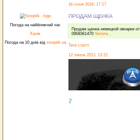
16 січня 2016, 17:17
ПРОДАМ ЩЕНКА
Погода на найближчий час
Продам щенка немецкой овчарки от
Канів
0958361470
Читати...
Погода на 10 днів від
sinoptik.ua
Теги статті:
12 липня 2013, 13:21
7