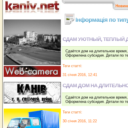
Новин
Інформація по тип
СДАМ УЮТНЫЙ, ТЕПЛЫЙ 
Сдаётся дом на длительное время, 
Оформлена субсидия. Детали по т
Теги статті:
31 січня 2016, 12:41
СДАМ ДОМ НА ДЛИТЕЛЬНО
Сдаётся дом на длительное время, 
Оформлена субсидия. Детали по т
Теги статті:
30 січня 2016, 11:22