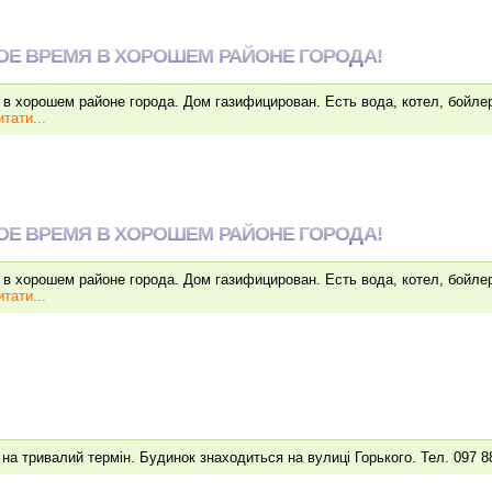
Е ВРЕМЯ В ХОРОШЕМ РАЙОНЕ ГОРОДА!
в хорошем районе города. Дом газифицирован. Есть вода, котел, бойле
тати...
Е ВРЕМЯ В ХОРОШЕМ РАЙОНЕ ГОРОДА!
в хорошем районе города. Дом газифицирован. Есть вода, котел, бойле
тати...
на тривалий термiн. Будинок знаходиться на вулицi Горького. Тел. 097 8