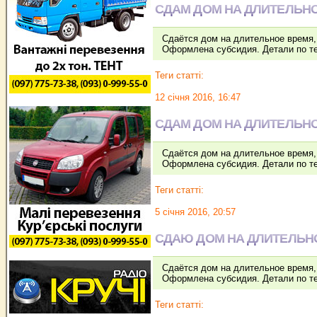
СДАМ ДОМ НА ДЛИТЕЛЬНО
Сдаётся дом на длительное время, 
Оформлена субсидия. Детали по т
Теги статті:
12 січня 2016, 16:47
СДАМ ДОМ НА ДЛИТЕЛЬНО
Сдаётся дом на длительное время, 
Оформлена субсидия. Детали по т
Теги статті:
5 січня 2016, 20:57
СДАЮ ДОМ НА ДЛИТЕЛЬН
Сдаётся дом на длительное время, 
Оформлена субсидия. Детали по т
Теги статті: