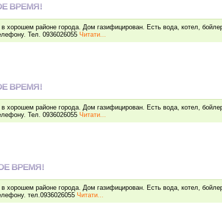
Е ВРЕМЯ!
в хорошем районе города. Дом газифицирован. Есть вода, котел, бойле
елефону. Тел. 0936026055
Читати...
Е ВРЕМЯ!
в хорошем районе города. Дом газифицирован. Есть вода, котел, бойле
елефону. Тел. 0936026055
Читати...
ОЕ ВРЕМЯ!
в хорошем районе города. Дом газифицирован. Есть вода, котел, бойле
елефону. тел.0936026055
Читати...