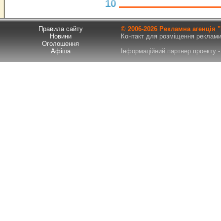
10
Правила сайту
© 2006-
2026 Рекламна агенція
Новини
Контакт для розміщення реклами т
Оголошення
Афіша
Інформаційний партнер проекту - 