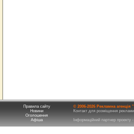
Правила сайту
© 2006-
2026 Рекламна агенція
Новини
Контакт для розміщення реклами т
Оголошення
Афіша
Інформаційний партнер проекту - 