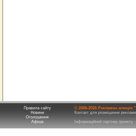
Правила сайту
© 2006-
2026 Рекламна агенція
Новини
Контакт для розміщення реклами т
Оголошення
Афіша
Інформаційний партнер проекту - 