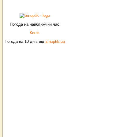
Погода на найближчий час
Канів
Погода на 10 днів від
sinoptik.ua