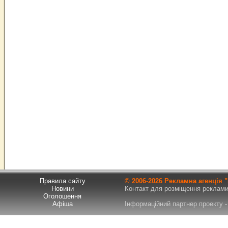
Правила сайту
© 2006-
2026 Рекламна агенція
Новини
Контакт для розміщення реклами т
Оголошення
Афіша
Інформаційний партнер проекту - 