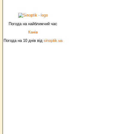
Погода на найближчий час
Канів
Погода на 10 днів від
sinoptik.ua