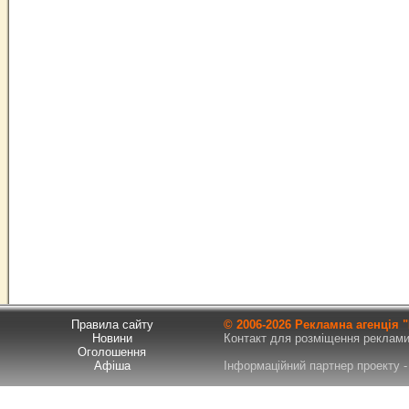
Правила сайту
© 2006-
2026 Рекламна агенція
Новини
Контакт для розміщення реклами т
Оголошення
Афіша
Інформаційний партнер проекту - 