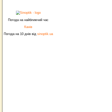
Погода на найближчий час
Канів
Погода на 10 днів від
sinoptik.ua