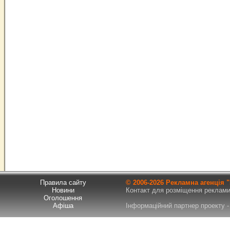
Правила сайту
© 2006-
2026 Рекламна агенція
Новини
Контакт для розміщення реклами т
Оголошення
Афіша
Інформаційний партнер проекту - 