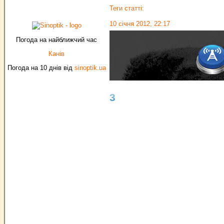
Теги статті:
10 січня 2012, 22:17
Погода на найближчий час
Канів
Погода на 10 днів від
sinoptik.ua
3