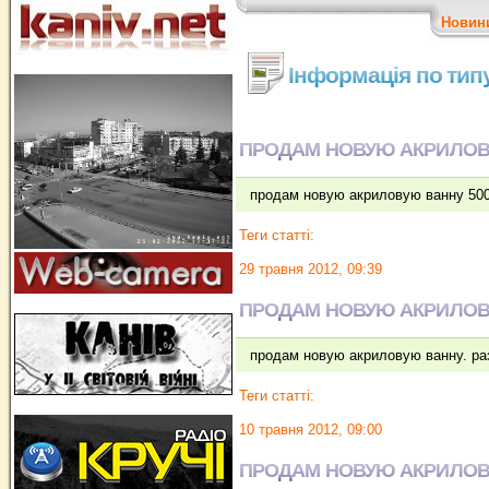
Новин
Інформація по тип
ПРОДАМ НОВУЮ АКРИЛОВУ
продам новую акриловую ванну 50
Теги статті:
29 травня 2012, 09:39
ПРОДАМ НОВУЮ АКРИЛОВ
продам новую акриловую ванну. ра
Теги статті:
10 травня 2012, 09:00
ПРОДАМ НОВУЮ АКРИЛОВ