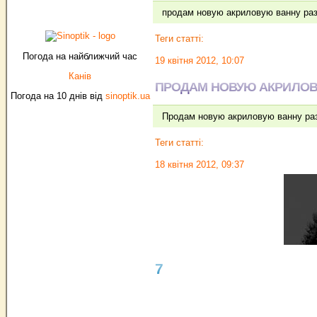
продам новую акриловую ванну раз
Теги статті:
Погода на найближчий час
19 квітня 2012, 10:07
Канів
ПРОДАМ НОВУЮ АКРИЛОВ
Погода на 10 днів від
sinoptik.ua
Продам новую акриловую ванну раз
Теги статті:
18 квітня 2012, 09:37
7