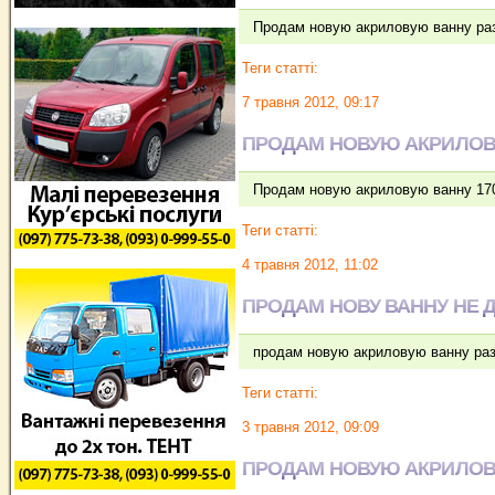
Продам новую акриловую ванну раз
Теги статті:
7 травня 2012, 09:17
ПРОДАМ НОВУЮ АКРИЛОВ
Продам новую акриловую ванну 170
Теги статті:
4 травня 2012, 11:02
ПРОДАМ НОВУ ВАННУ НЕ 
продам новую акриловую ванну раз
Теги статті:
3 травня 2012, 09:09
ПРОДАМ НОВУЮ АКРИЛОВ