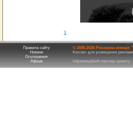
1
Правила сайту
© 2006-
2026 Рекламна агенція
Новини
Контакт для розміщення реклами т
Оголошення
Афіша
Інформаційний партнер проекту - 